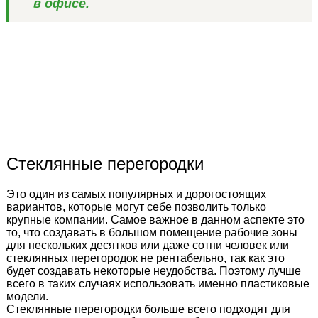
в офисе.
Стеклянные перегородки
Это один из самых популярных и дорогостоящих
вариантов, которые могут себе позволить только
крупные компании. Самое важное в данном аспекте это
то, что создавать в большом помещение рабочие зоны
для нескольких десятков или даже сотни человек или
стеклянных перегородок не рентабельно, так как это
будет создавать некоторые неудобства. Поэтому лучше
всего в таких случаях использовать именно пластиковые
модели.
Стеклянные перегородки больше всего подходят для