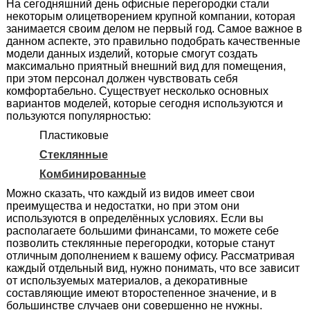
На сегодняшний день офисные перегородки стали
некоторым олицетворением крупной компании, которая
занимается своим делом не первый год. Самое важное в
данном аспекте, это правильно подобрать качественные
модели данных изделий, которые смогут создать
максимально приятный внешний вид для помещения,
при этом персонал должен чувствовать себя
комфортабельно. Существует несколько основных
вариантов моделей, которые сегодня используются и
пользуются популярностью:
Пластиковые
Стеклянные
Комбинированные
Можно сказать, что каждый из видов имеет свои
преимущества и недостатки, но при этом они
используются в определённых условиях. Если вы
располагаете большими финансами, то можете себе
позволить стеклянные перегородки, которые станут
отличным дополнением к вашему офису. Рассматривая
каждый отдельный вид, нужно понимать, что все зависит
от используемых материалов, а декоративные
составляющие имеют второстепенное значение, и в
большинстве случаев они совершенно не нужны.