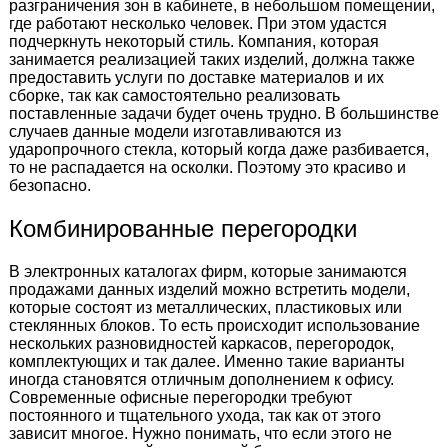
разграничения зон в кабинете, в небольшом помещении,
где работают несколько человек. При этом удастся
подчеркнуть некоторый стиль. Компания, которая
занимается реализацией таких изделий, должна также
предоставить услуги по доставке материалов и их
сборке, так как самостоятельно реализовать
поставленные задачи будет очень трудно. В большинстве
случаев данные модели изготавливаются из
ударопрочного стекла, который когда даже разбивается,
то не распадается на осколки. Поэтому это красиво и
безопасно.
Комбинированные перегородки
В электронных каталогах фирм, которые занимаются
продажами данных изделий можно встретить модели,
которые состоят из металлических, пластиковых или
стеклянных блоков. То есть происходит использование
нескольких разновидностей каркасов, перегородок,
комплектующих и так далее. Именно такие варианты
иногда становятся отличным дополнением к офису.
Современные офисные перегородки требуют
постоянного и тщательного ухода, так как от этого
зависит многое. Нужно понимать, что если этого не