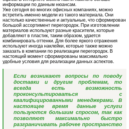
информации по данным нюансам.
Уже сегодня во многих офисных компаниях, можно
встретить именно модели из такого материала. Они
настолько качественные и актуальные, что сформирован
большой ассортимент перегородок. При изготовлении
материалов используют разные красители, которые
добавляют в пластик, таким образом, удается
комбинировать оттенки. Для более яркого отражения
используют иногда наклейки, которые также можно
заказать в компании по реализации перегородок. В
настоящий момент сформированы максимально
удобные условия для реализации данных аспектов.
Если возникают вопросы по поводу
доставки и другим проблемам, то
всегда есть возможность
проконсультироваться с
квалифицированными менеджерами. В
настоящее время данные услуги
пользуются большим спросом, так как
позволяют максимально быстро
разграничивать рабочее пространство