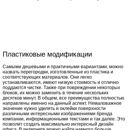
Пластиковые модификации
Самыми дешевыми и практичными вариантами, можно
назвать перегородки, изготовленные из пластика и
соответствующих материалов. Они легко
устанавливаются, имеют низкую стоимость и отлично
поддаются чистке. Также при повреждении некоторых
блоков, их можно заменить в течение нескольких
десятков минут. В общем, все преимущества полностью
направлены именно на данный аспект. Немаловажное
значение нужно уделять и оклейки поверхности
различными интересными изображениями бренда
компании, информационными текстами и так далее. Это
позволит создать максимально интересный дизайн
офиса. В интернете можно найти намного больше