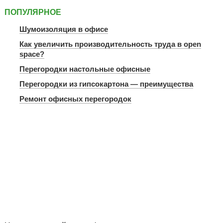
ПОПУЛЯРНОЕ
Шумоизоляция в офисе
Как увеличить производительность труда в open
space?
Перегородки настольные офисные
Перегородки из гипсокартона — преимущества
Ремонт офисных перегородок