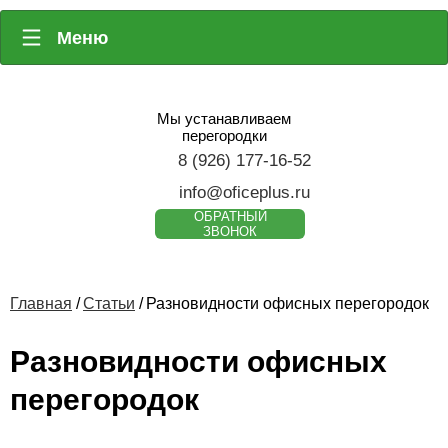
Меню
Мы устанавливаем
перегородки
8 (926) 177-16-52
info@oficeplus.ru
ОБРАТНЫЙ
ЗВОНОК
Главная
/
Статьи
/
Разновидности офисных перегородок
Разновидности офисных
перегородок