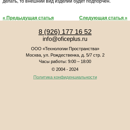
делать, то внешний вид изделий будет подпорчен.
« Предыдущая статья
Следующая статья »
8 (926) 177 16 52
info
@
oficeplus.ru
ООО «Технологии Пространства»
Москва, ул. Рождественка, д. 5/7 стр. 2
Часы работы: 9:00 – 18:00
© 2004 - 2024
Политика конфиденциальности