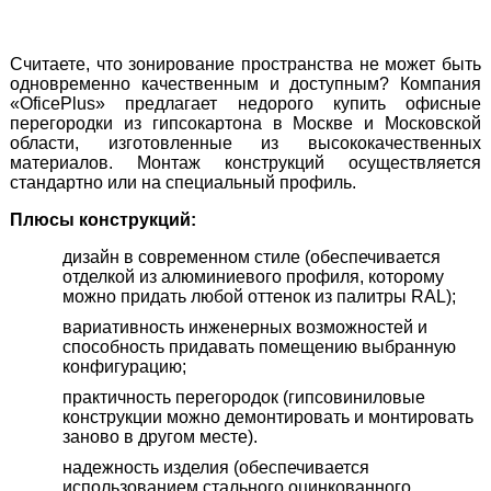
Считаете, что зонирование пространства не может быть
одновременно качественным и доступным? Компания
«OficePlus» предлагает недорого купить офисные
перегородки из гипсокартона в Москве и Московской
области, изготовленные из высококачественных
материалов. Монтаж конструкций осуществляется
стандартно или на специальный профиль.
Плюсы конструкций:
дизайн в современном стиле (обеспечивается
отделкой из алюминиевого профиля, которому
можно придать любой оттенок из палитры RAL);
вариативность инженерных возможностей и
способность придавать помещению выбранную
конфигурацию;
практичность перегородок (гипсовиниловые
конструкции можно демонтировать и монтировать
заново в другом месте).
надежность изделия (обеспечивается
использованием стального оцинкованного