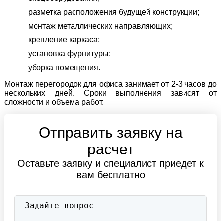
разметка расположения будущей конструкции;
монтаж металлических направляющих;
крепление каркаса;
установка фурнитуры;
уборка помещения.
Монтаж перегородок для офиса занимает от 2-3 часов до
нескольких дней. Сроки выполнения зависят от
сложности и объема работ.
Отправить заявку на
расчет
Оставьте заявку и специалист приедет к
вам бесплатно