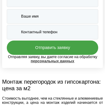
Отправляя заявку, вы даете согласие на обработку
персональных данных
Монтаж перегородок из гипсокартона:
цена за м2
Стоимость выгоднее, чем на стеклянные и алюминиевые
конструкции, а цена на монтаж изделий начинается от