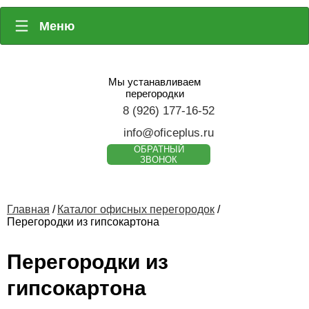
Меню
Мы устанавливаем
перегородки
8 (926) 177-16-52
info@oficeplus.ru
ОБРАТНЫЙ
ЗВОНОК
Главная
/
Каталог офисных перегородок
/
Перегородки из гипсокартона
Перегородки из
гипсокартона