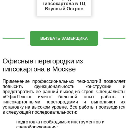
гипсокартона в ТЦ
Вкусный Остров
ВЫЗВАТЬ ЗАМЕРЩИКА
Офисные перегородки из
гипсокартона в Москве
Применение профессиональных технологий позволяет
повысить функциональность конструкции и
предотвратить ее ранний выход из строя. Специалисты
«ОфисПлюс» имеют большой опыт работы с
гипсокартонными перегородками и выполняют их
установку на высоком уровне. Все работы производятся
в следующей последовательности:
подготовка необходимых инструментов и
спецоборудования;