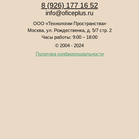
8 (926) 177 16 52
info
@
oficeplus.ru
ООО «Технологии Пространства»
Москва, ул. Рождественка, д. 5/7 стр. 2
Часы работы: 9:00 – 18:00
© 2004 - 2024
Политика конфиденциальности