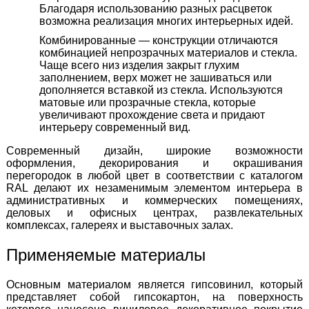
Благодаря использованию разных расцветок
возможна реализация многих интерьерных идей.
Комбинированные — конструкции отличаются
комбинацией непрозрачных материалов и стекла.
Чаще всего низ изделия закрыт глухим
заполнением, верх может не зашиваться или
дополняется вставкой из стекла. Используются
матовые или прозрачные стекла, которые
увеличивают прохождение света и придают
интерьеру современный вид.
Современный дизайн, широкие возможности
оформления, декорирования и окрашивания
перегородок в любой цвет в соответствии с каталогом
RAL делают их незаменимым элементом интерьера в
административных и коммерческих помещениях,
деловых и офисных центрах, развлекательных
комплексах, галереях и выставочных залах.
Применяемые материалы
Основным материалом является гипсовинил, который
представляет собой гипсокартон, на поверхность