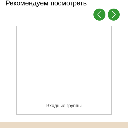
Рекомендуем посмотреть
Входные группы