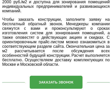
2000 руб./м2 и доступна для зонирования помещений
индивидуальных предпринимателей и развивающихся
компаний.
Чтобы заказать конструкции, заполните заявку на
бесплатный обратный звонок. Менеджеры компании
свяжутся с вами и проконсультируют о сроках
изготовления систем для зонирования помещений, а
также оповестят о действующих акциях и скидках. С
ориентировочным прайс-листом можно ознакомиться в
соответствующем разделе сайта. Окончательная цена за
м2 рассчитывается после обсуждения всех
особенностей будущей конструкции. Расчет выполняется
бесплатно. Осуществляем доставку комплектующих по
Москве и Московской области.
ЗАКАЗАТЬ ЗВОНОК